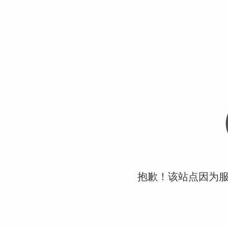
抱歉！该站点因为