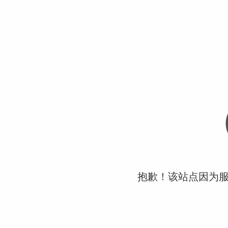
抱歉！该站点因为