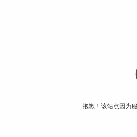
抱歉！该站点因为