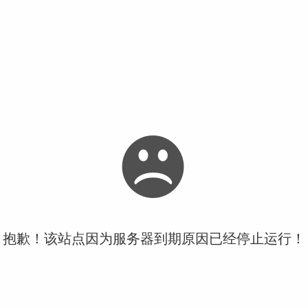
抱歉！该站点因为服务器到期原因已经停止运行！