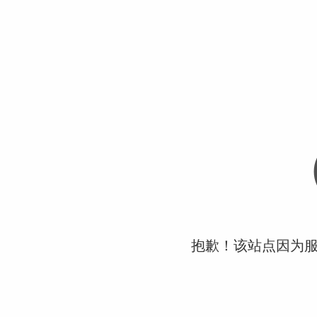
抱歉！该站点因为