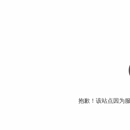
抱歉！该站点因为